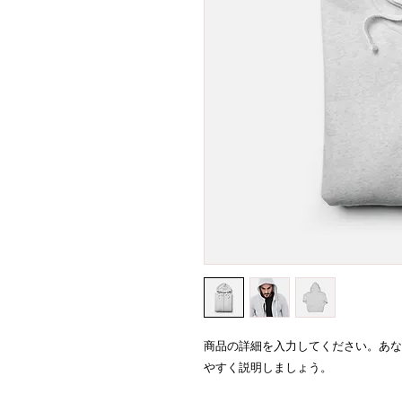
商品の詳細を入力してください。あな
やすく説明しましょう。