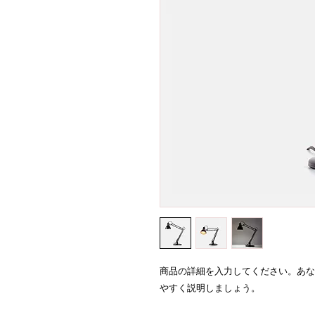
商品の詳細を入力してください。あな
やすく説明しましょう。